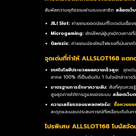
สัมผัสความยุติธรรมผ่านระบบสาธิต
สล็อตเว็
JILI Slot:
ค่ายเกมยอดนิยมที่โดดเด่นเรื่อง
Microgaming:
ยักษ์ใหญ่ผู้บุกเบิกวงการ
Gamzix:
ค่ายเกมน้องใหม่ไฟแรงที่เน้นเทคโน
จุดเด่นที่ทำให้ ALLSLOT168 แตกต
เทคโนโลยีประมวลผลความเร็วสูง:
จุดเด่น
สากล 100% ที่เป็นอันดับ 1 ในใจนักล่ารางวั
มาตรฐานการรักษาความลับ:
สิ่งที่คุณควร
สูงสุดภายใต้การดูแลของระบบ
สล็อตเว็บ
ความเสถียรของแพลตฟอร์ม:
ซื้อหวยออน
สะดุดและมอบประสบการณ์ที่เหนือระดับในการ
โปรพิเศษ ALLSLOT168 โบนัสจัดเ