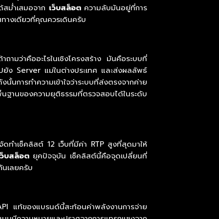
ได้สม่ำเสมอจาก
เว็บสล็อต
ความลับมันอยู่ที่การ
ส้นทางเดียวที่คุณควรเดินครับ
 ถ้าถามว่าคืออะไรในเชิงโครงสร้าง มันคือระบบที่
ปยัง Server แม่ในต่างประเทศ และส่งผลลัพธ์
งนั้นการทำความเข้าใจว่าระบบที่ส่งตรงจากค่าย
พื้นฐานของความยุติธรรมที่ตรวจสอบได้ในระดับ
ัดทำเช็คลิสต์ 12 เว็บที่มีค่า RTP สูงที่สุดมาให้
เว็บสล็อต
ยุคปัจจุบัน เช็คลิสต์นี้คือจุดเปลี่ยนที่
กันเลยครับ
 API แท้ของแบรนด์นี้สะท้อนค่าพลังงานการจ่าย
กการหมุนมีความหมายและปราศจากการแทรกแซงจาก