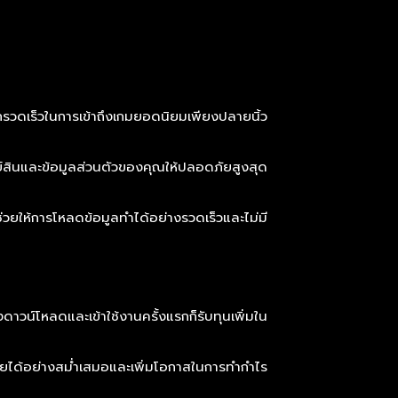
เร็วในการเข้าถึงเกมยอดนิยมเพียงปลายนิ้ว
สินและข้อมูลส่วนตัวของคุณให้ปลอดภัยสูงสุด
่วยให้การโหลดข้อมูลทำได้อย่างรวดเร็วและไม่มี
วน์โหลดและเข้าใช้งานครั้งแรกก็รับทุนเพิ่มใน
ายได้อย่างสม่ำเสมอและเพิ่มโอกาสในการทำกำไร