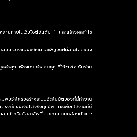
หลากหลายภายในเว็บไซต์อันดับ 1 และสร้างผลกำไร
กลับมาวางแผนแก้เกมและพิสูจน์ฝีมือในโลกของ
ค่าสูง เพื่อแทนคำขอบคุณที่ไว้วางใจเดินร่วม
มพบว่าโครงสร้างระบบอัตโนมัติของที่นี่ทำงาน
ี่ถอนเงินได้จริงทุกบิล การเลือกใช้งานที่นี่
บสำหรับมืออาชีพที่มองหาความคล่องตัวและ