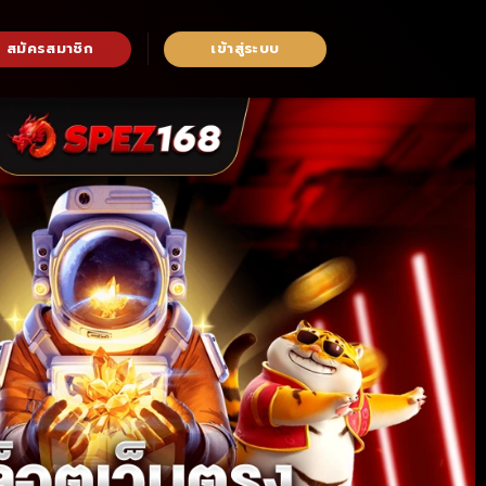
สมัครสมาชิก
เข้าสู่ระบบ