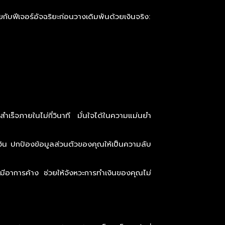
ับฟีเจอร์อัจฉริยะก่อนวางเดิมพันด้วยเงินจริง:
็จภายในไม่กี่วินาที มั่นใจได้ในความแม่นยำ
เงิน ปกป้องข้อมูลส่วนตัวของคุณให้เป็นความลับ
ีอาการค้าง ช่วยให้จังหวะการทำเงินของคุณไม่