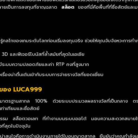
กลายเป็นการลงทุนที่ชาญฉลาด
สล็อต
ของที่นี่คือพื้นที่ที่ซื่อสัตย
นรู้กลไกของเกมระดับโลกก่อนเริ่มลงทุนจริง ช่วยให้คุณจับจังหวะการทำเ
 และฟีเจอร์โบนัสที่ล้ำสมัยที่สุดในเอเชีย
่มีระบบความปลอดภัยและค่า RTP คงที่สูงมาก
ื่องน่าตื่นเต้นเข้ากับระบบการจ่ายรางวัลที่ยอดเยี่ยม
่สุดของ LUCA999
นมาตรฐานสากล 100% ด้วยระบบประมวลผลรางวัลที่เป็นกลาง ตร
ท่าเทียมและซื่อสัตย์
รม สล็อตวอเลท ที่ทำงานบนระบบออโต้ มอบความสะดวกสบายในการ
ี่สุดในปัจจุบัน
่น่าสนใจคือการดำเนินงานภายใต้ใบอนุญาตสากล ยืนยันว่าคุณกำลังเล่