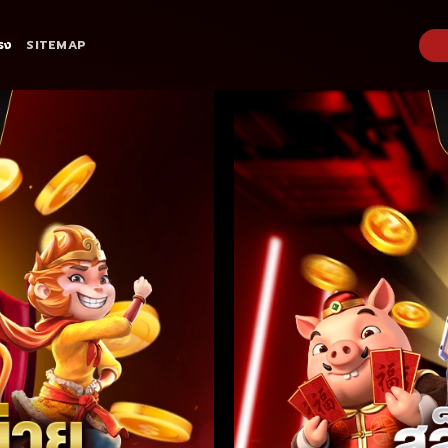
รง
SITEMAP