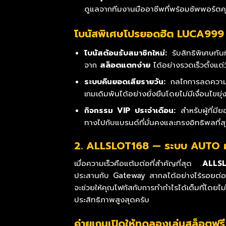
ดูแลจากทีมงานมืออาชีพที่พร้อมซัพพอร์ต
โบนัสพิเศษโปรยอดฮิต LUCA999
โบนัสต้อนรับสมาชิกใหม่:
รับสิทธิพิเศษทัน
จาก
สล็อตแตกง่าย
ได้อย่างรวดเร็วตั้งแต่
ระบบคืนยอดเสียรายวัน:
กลไกการลดความเสี
เกมเดิมพันได้อย่างยั่งยืนโดยไม่มีเงื่อนไขยุ
กิจกรรม VIP ประจำเดือน:
สำหรับผู้ที่ม
ทางไปกับแบรนด์ที่มั่นคงและทรงอิทธิพลที่
2. ALLSLOT168 — ระบบ AUTO ฝา
เมื่อความเร็วคือแต้มต่อที่สำคัญที่สุด
ALLS
ประสานกับ Gateway สากลได้อย่างไร้รอยต่อ คว
จะช่วยให้คุณโฟกัสกับการทำกำไรได้เต็มที่โดยไ
ประสิทธิภาพสูงสุดครับ
ค่ายเกมเปิดให้ทดลองเล่นสล็อตฟรี