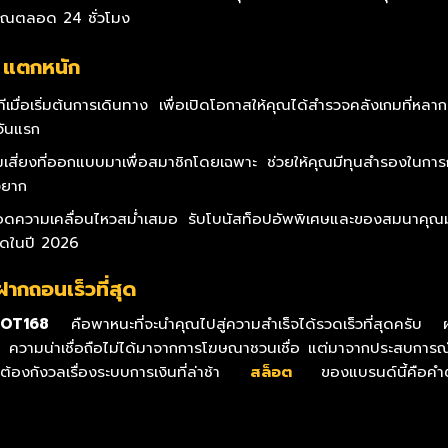
คุณตลอด 24 ชั่วโมง
 แตกหนัก
ทีเมื่อเริ่มต้นการเดินทาง เพื่อเปิดโอกาสให้คุณได้สำรวจคลังเกมที่
วันแรก
่ยงที่ออกแบบมาเพื่อสมาชิกโดยเฉพาะ ช่วยให้คุณมีทุนสำรองในการ
่งยาก
ียอดความเคลื่อนไหวสม่ำเสมอ รับโบนัสท็อปอัพพิเศษและของสมนาคุณมูล
สุดในปี 2026
กถอนเร็วที่สุด
LOT168
คือพาหนะที่จะนำคุณไปสู่ความสำเร็จได้รวดเร็วที่สุดครับ ผ
ามน่าเชื่อถือไม่ได้มาจากการโฆษณาชวนเชื่อ แต่มาจากประสบการณ์ตรงท
ม่ต้องกังวลเรื่องระบบการเงินที่ล่าช้า
สล็อต
ของแบรนด์นี้คือคำตอ