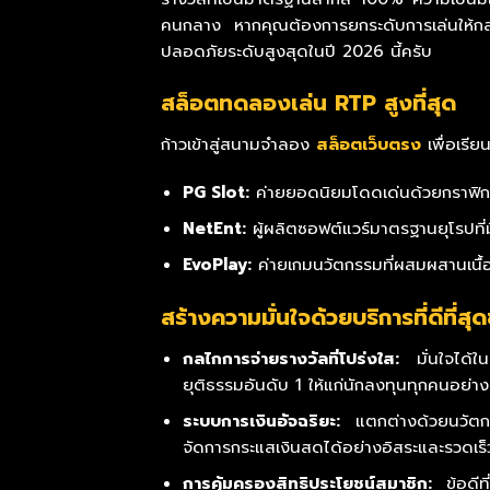
คนกลาง หากคุณต้องการยกระดับการเล่นให้
ปลอดภัยระดับสูงสุดในปี 2026 นี้ครับ
สล็อตทดลองเล่น RTP สูงที่สุด
ก้าวเข้าสู่สนามจำลอง
สล็อตเว็บตรง
เพื่อเรีย
PG Slot:
ค่ายยอดนิยมโดดเด่นด้วยกราฟิก 3D
NetEnt:
ผู้ผลิตซอฟต์แวร์มาตรฐานยุโรปที
EvoPlay:
ค่ายเกมนวัตกรรมที่ผสมผสานเนื้อเร
สร้างความมั่นใจด้วยบริการที่ดีที
กลไกการจ่ายรางวัลที่โปร่งใส:
มั่นใจได้ใ
ยุติธรรมอันดับ 1 ให้แก่นักลงทุนทุกคนอย่างเ
ระบบการเงินอัจฉริยะ:
แตกต่างด้วยนวัตกร
จัดการกระแสเงินสดได้อย่างอิสระและรวดเร็วท
การคุ้มครองสิทธิประโยชน์สมาชิก:
ข้อดีที